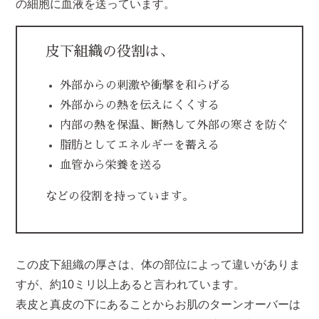
の細胞に血液を送っています。
皮下組織の役割は、
外部からの刺激や衝撃を和らげる
外部からの熱を伝えにくくする
内部の熱を保温、断熱して外部の寒さを防ぐ
脂肪としてエネルギーを蓄える
血管から栄養を送る
などの役割を持っています。
この皮下組織の厚さは、体の部位によって違いがありま
すが、約10ミリ以上あると言われています。
表皮と真皮の下にあることからお肌のターンオーバーは