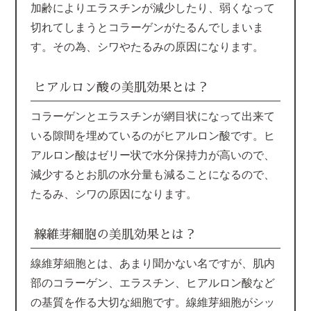
加齢によりエラスチンが減少したり、弱くなって
切れてしまうとコラーゲンがたるんでしまいま
す。その為、シワやたるみの原因になります。
ヒアルロン酸の美肌効果とは？
コラーゲンとエラスチンが網目状になって出来て
いる隙間を埋めているのがヒアルロン酸です。ヒ
アルロン酸はゼリー状で水分保持力が高いので、
減少するとお肌の水分量も減ることになるので、
たるみ、シワの原因になります。
線維芽細胞の美肌効果とは？
線維芽細胞とは、あまり聞かない名ですが、肌内
部のコラーゲン、エラスチン、ヒアルロン酸など
の基質を作る大切な細胞です。線維芽細胞がシッ