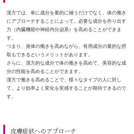
漢方では、単に成分を量的に補うだけでなく、体の働き
にアプローチすることによって、必要な成分を作り出す
力（内臓機能や神経内分泌系）を高めることができま
す。
つまり、身体の働きを高めながら、有用成分の量的な摂
取もできるというメリットがあります。
さらに、漢方的な成分で体の働きを高めて、美容的な成
分の性能を高めることができます。
漢方で働きを高めることで、様々なタイプの人に対し
て、より効率よく変化を実感することが期待できるので
す。
皮膚症状へのアプローチ