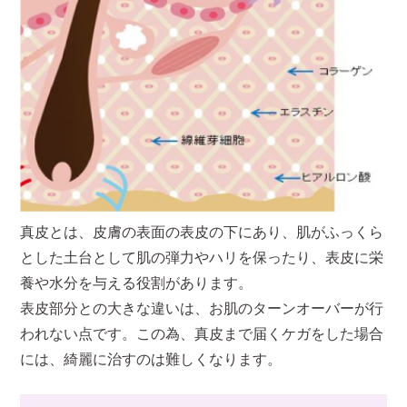
真皮とは、皮膚の表面の表皮の下にあり、肌がふっくら
とした土台として肌の弾力やハリを保ったり、表皮に栄
養や水分を与える役割があります。
表皮部分との大きな違いは、お肌のターンオーバーが行
われない点です。この為、真皮まで届くケガをした場合
には、綺麗に治すのは難しくなります。