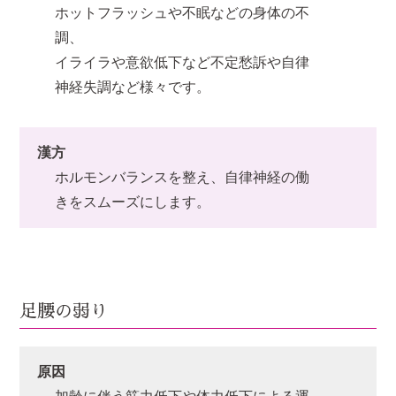
ホットフラッシュや不眠などの身体の不
調、
イライラや意欲低下など不定愁訴や自律
神経失調など様々です。
漢方
ホルモンバランスを整え、自律神経の働
きをスムーズにします。
足腰の弱り
原因