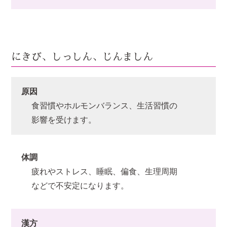
にきび、しっしん、じんましん
原因
食習慣やホルモンバランス、生活習慣の
影響を受けます。
体調
疲れやストレス、睡眠、偏食、生理周期
などで不安定になります。
漢方