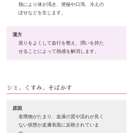
熱により体が渇き、便秘や口渇、冷えの
ぼせなどを生じます。
漢方
巡りをよくして血行を整え、潤いを持た
せることによって熱感を解消します。
シミ、くすみ、そばかす
原因
老廃物がたまり、血液の質や流れが良く
ない状態が皮膚表面に反映されていま