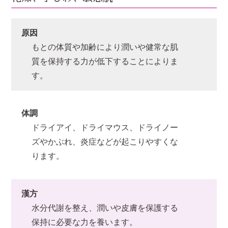
原因
もとの体質や加齢により潤いや健常な肌
質を保持する力が低下することによりま
す。
体調
ドライアイ、ドライマウス、ドライノー
ズやかぶれ、炎症などが起こりやすくな
ります。
漢方
水分代謝を整え、潤いや皮膚を保護する
保持に必要な力を養います。