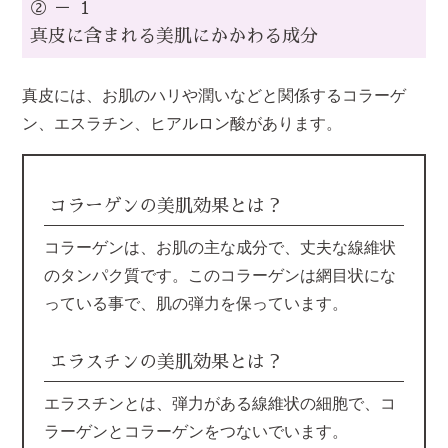
② － １
真皮に含まれる美肌にかかわる成分
真皮には、お肌のハリや潤いなどと関係するコラーゲ
ン、エスラチン、ヒアルロン酸があります。
コラーゲンの美肌効果とは？
コラーゲンは、お肌の主な成分で、丈夫な線維状
のタンパク質です。このコラーゲンは網目状にな
っている事で、肌の弾力を保っています。
エラスチンの美肌効果とは？
エラスチンとは、弾力がある線維状の細胞で、コ
ラーゲンとコラーゲンをつないでいます。