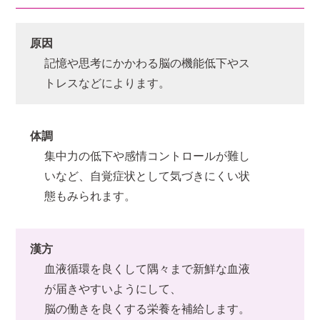
原因
記憶や思考にかかわる脳の機能低下やス
トレスなどによります。
体調
集中力の低下や感情コントロールが難し
いなど、自覚症状として気づきにくい状
態もみられます。
漢方
血液循環を良くして隅々まで新鮮な血液
が届きやすいようにして、
脳の働きを良くする栄養を補給します。