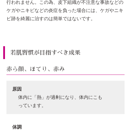
行われません。この為、皮下組織が不注意な事故などの
ケガやニキビなどの炎症を負った場合には、ケガやニキ
ビ跡を綺麗に治すのは簡単ではないです。
若肌習慣が目指すべき成果
赤ら顔、ほてり、赤み
原因
体内に「熱」が過剰になり、体内にこも
っています。
体調