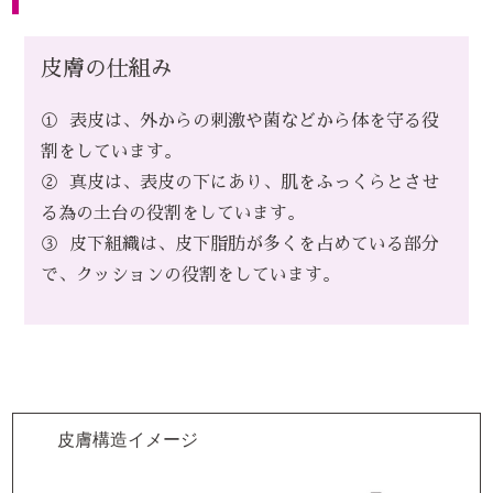
皮膚の仕組み
①
表皮は、外からの刺激や菌などから体を守る役
割をしています。
②
真皮は、表皮の下にあり、肌をふっくらとさせ
る為の土台の役割をしています。
③
皮下組織は、皮下脂肪が多くを占めている部分
で、クッションの役割をしています。
皮膚構造イメージ