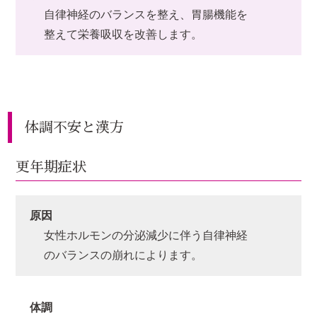
自律神経のバランスを整え、胃腸機能を
整えて栄養吸収を改善します。
体調不安と漢方
更年期症状
原因
女性ホルモンの分泌減少に伴う自律神経
のバランスの崩れによります。
体調