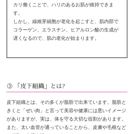
カリ働くことで、ハリのあるお肌が維持できま
す。
しかし、線維芽細胞が老化を起こすと、肌内部で
コラーゲン、エラスチン、ヒアルロン酸の生成が
遅くなるので、肌の老化が始まります。
③ 「皮下組織」とは?
皮下組織とは、その多くが脂肪で出来ています。脂肪と
きくと「ぜい肉」と言って美容や健康には悪いイメージ
がありますが、実は、体を守る大切な役割があります。
また、太い血管が通っていることから、皮膚や毛根など