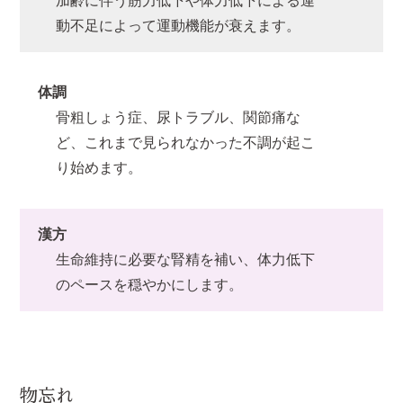
加齢に伴う筋力低下や体力低下による運
動不足によって運動機能が衰えます。
体調
骨粗しょう症、尿トラブル、関節痛な
ど、これまで見られなかった不調が起こ
り始めます。
漢方
生命維持に必要な腎精を補い、体力低下
のペースを穏やかにします。
物忘れ